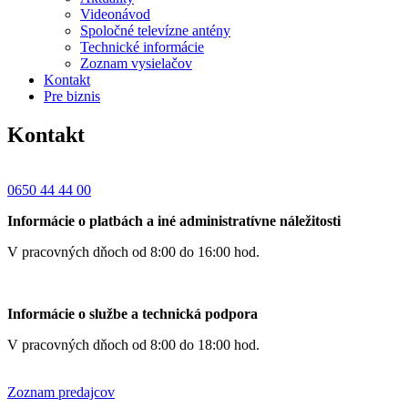
Videonávod
Spoločné televízne antény
Technické informácie
Zoznam vysielačov
Kontakt
Pre biznis
Kontakt
0650 44 44 00
Informácie o platbách a iné administratívne náležitosti
V pracovných dňoch od 8:00 do 16:00 hod.
Informácie o službe a technická podpora
V pracovných dňoch od 8:00 do 18:00 hod.
Zoznam predajcov